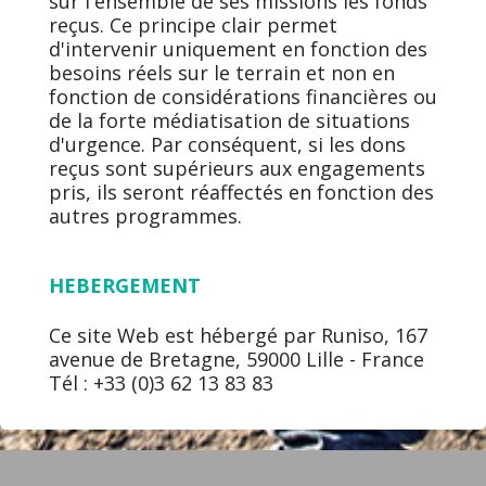
sur l'ensemble de ses missions les fonds
reçus. Ce principe clair permet
d'intervenir uniquement en fonction des
besoins réels sur le terrain et non en
fonction de considérations financières ou
de la forte médiatisation de situations
d'urgence. Par conséquent, si les dons
reçus sont supérieurs aux engagements
pris, ils seront réaffectés en fonction des
autres programmes.
HEBERGEMENT
Ce site Web est hébergé par Runiso, 167
avenue de Bretagne, 59000 Lille - France
Tél : +33 (0)3 62 13 83 83