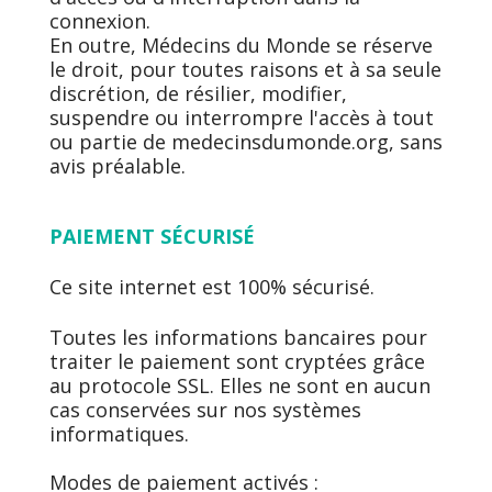
connexion.
En outre, Médecins du Monde se réserve
le droit, pour toutes raisons et à sa seule
discrétion, de résilier, modifier,
suspendre ou interrompre l'accès à tout
ou partie de medecinsdumonde.org, sans
avis préalable.
PAIEMENT SÉCURISÉ
Ce site internet est 100% sécurisé.
Toutes les informations bancaires pour
traiter le paiement sont cryptées grâce
au protocole SSL. Elles ne sont en aucun
cas conservées sur nos systèmes
informatiques.
Modes de paiement activés :