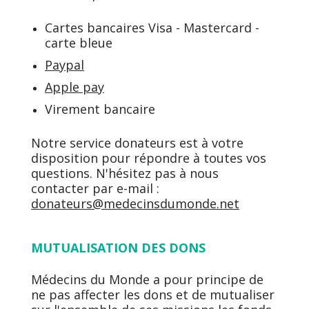
Cartes bancaires Visa - Mastercard -
carte bleue
Paypal
Apple pay
Virement bancaire
Notre service donateurs est à votre
disposition pour répondre à toutes vos
questions. N'hésitez pas à nous
contacter par e-mail :
donateurs@medecinsdumonde.net
MUTUALISATION DES DONS
Médecins du Monde a pour principe de
ne pas affecter les dons et de mutualiser