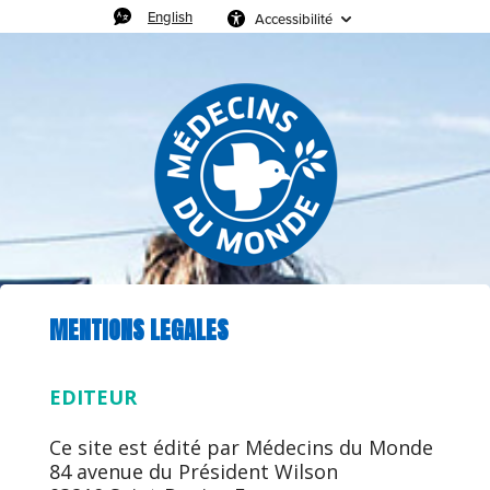
English
Accessibilité
MENTIONS LEGALES
EDITEUR
Ce site est édité par Médecins du Monde
84 avenue du Président Wilson